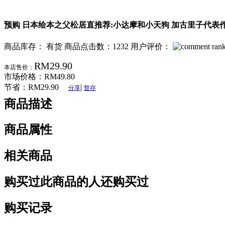
预购 日本绘本之父松居直推荐:小达摩和小天狗 加古里子代表
商品库存： 有货
商品点击数：1232
用户评价：
RM29.90
本店售价：
市场价格：
RM49.80
节省：
RM29.90
|
分享
暂存
商品描述
商品属性
相关商品
购买过此商品的人还购买过
购买记录