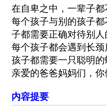
在自卑之中，一辈子都
每个孩子与别的孩子都
子都需要正确对待别人
每个孩子都会遇到长颈
孩子都需要一只聪明的
亲爱的爸爸妈妈们，你
内容提要