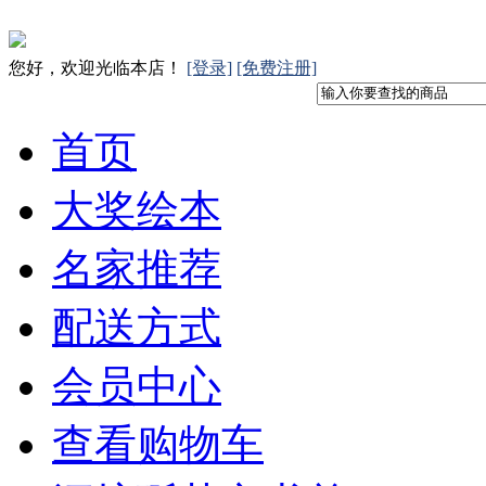
您好，欢迎光临本店！
[登录]
[免费注册]
首页
大奖绘本
名家推荐
配送方式
会员中心
查看购物车