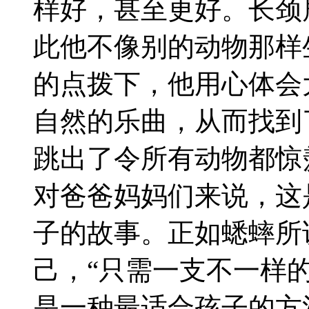
样好，甚至更好。长颈
此他不像别的动物那样
的点拨下，他用心体会
自然的乐曲，从而找到
跳出了令所有动物都惊
对爸爸妈妈们来说，这
子的故事。正如蟋蟀所
己，“只需一支不一样的
是一种最适合孩子的方