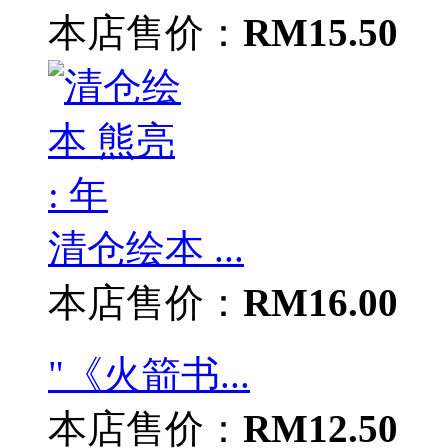
本店售价：
RM15.50
清仓绘本 ...
本店售价：
RM16.00
"《火箭书...
本店售价：
RM12.50