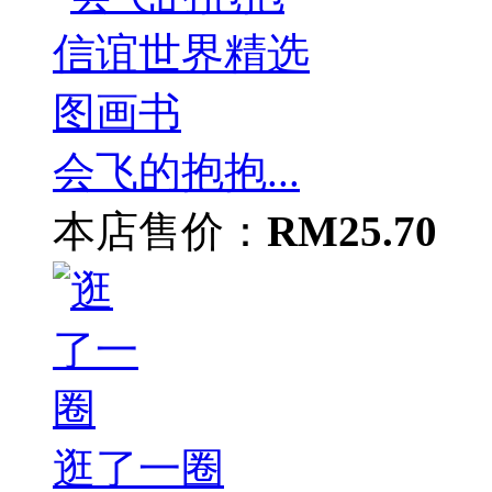
会飞的抱抱...
本店售价：
RM25.70
逛了一圈