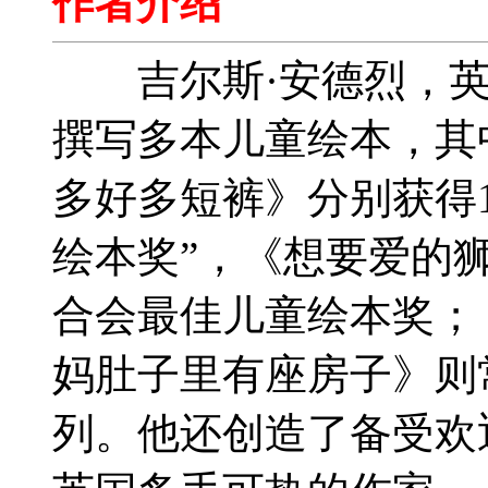
作者介绍
吉尔斯·安德烈，英
撰写多本儿童绘本，其
多好多短裤》分别获得19
绘本奖”，《想要爱的狮
合会最佳儿童绘本奖；
妈肚子里有座房子》则
列。他还创造了备受欢