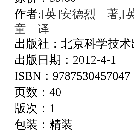
作者:
[英]安德烈 著,
童 译
出版社：北京科学技术
出版日期：2012-4-1
ISBN：9787530457047
页数：40
版次：1
包装：精装