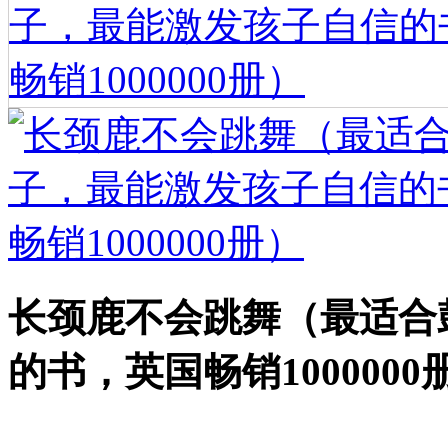
长颈鹿不会跳舞（最适合
的书，英国畅销1000000