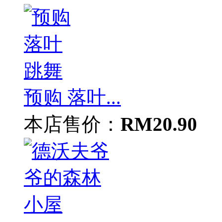
预购 落叶...
本店售价：
RM20.90