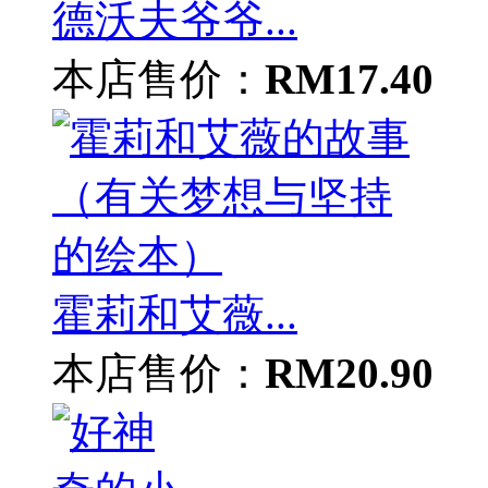
德沃夫爷爷...
本店售价：
RM17.40
霍莉和艾薇...
本店售价：
RM20.90