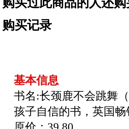
购买过此商品的人还购
购买记录
基本信息
书名:长颈鹿不会跳舞
孩子自信的书，英国畅销1
原价：39.80