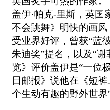
英国炙手可热的作
盖伊·帕克-里斯，英
不会跳舞》明快的画风
受业界好评，曾获“蓝彼
朱迪奖”提名，以及“谢
览》评价盖伊是“一位
日邮报》说他在《短裤
个生动有趣的野外世界