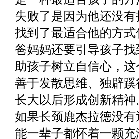
失败了是因为他还没有
找到了最适合他的方式
爸妈妈还要引导孩子找
助孩子树立自信心，这
善于发散思维、独辟蹊
长大以后形成创新精神
如果长颈鹿杰拉德没有
能一辈子都怀着一颗充