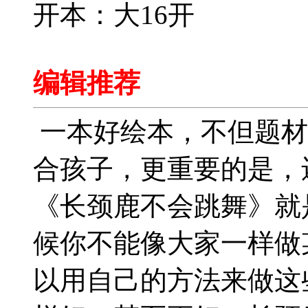
开本：大16开
编辑推荐
一本好绘本，不但题材
合孩子，更重要的是，
《长颈鹿不会跳舞》就
候你不能像大家一样做
以用自己的方法来做这