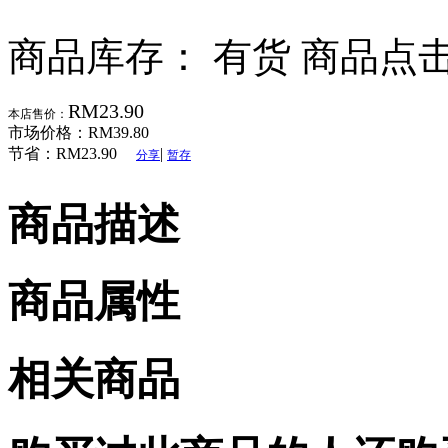
商品库存： 有货
商品点击
RM23.90
本店售价：
市场价格：
RM39.80
节省：
RM23.90
|
分享
暂存
商品描述
商品属性
相关商品