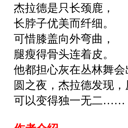
杰拉德是只长颈鹿，
长脖子优美而纤细。
可惜膝盖向外弯曲，
腿瘦得骨头连着皮。
他都担心灰在丛林舞会
圆之夜，杰拉德发现，
可以变得独一无二……