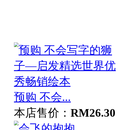
预购 不会...
本店售价：
RM26.30