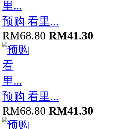
预购 看里...
RM68.80
RM41.30
预购 看里...
RM68.80
RM41.30