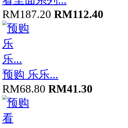
RM187.20
RM112.40
预购 乐乐...
RM68.80
RM41.30