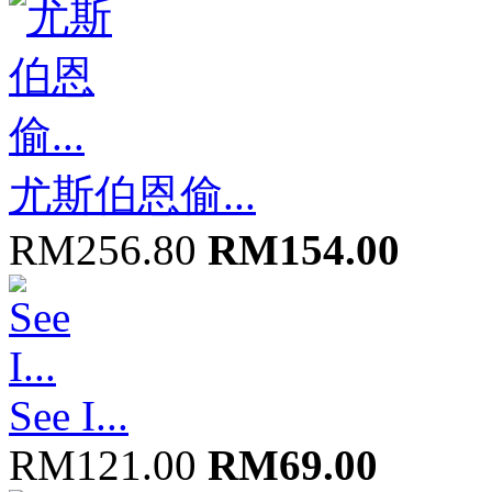
尤斯伯恩偷...
RM256.80
RM154.00
See I...
RM121.00
RM69.00