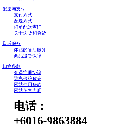
配送与支付
支付方式
配送方式
订单配送查询
关于送货和验货
售后服务
体贴的售后服务
商品退货保障
购物条款
会员注册协议
隐私保护政策
网站使用条款
网站免责声明
电话：
+6016-9863884