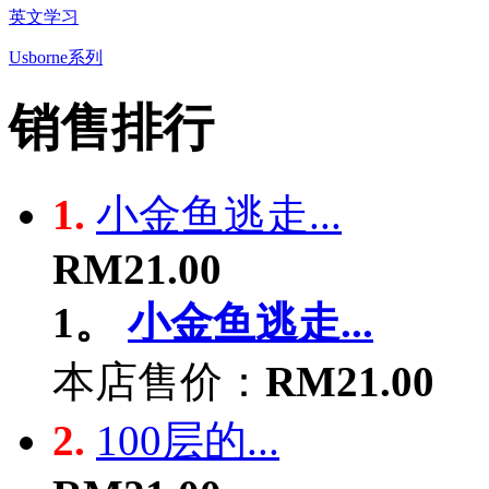
英文学习
Usborne系列
销售排行
1.
小金鱼逃走...
RM21.00
1。
小金鱼逃走...
本店售价：
RM21.00
2.
100层的...