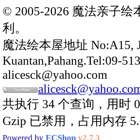
© 2005-2026 魔法
利。
魔法绘本屋地址 No:A15, Jalan
Kuantan,Pahang.Tel:09-513
alicesck@yahoo.com
alicesck@yahoo.co
共执行 34 个查询，用时 0.
Gzip 已禁用，占用内存 5.6
Powered by
ECShop
v2.7.3