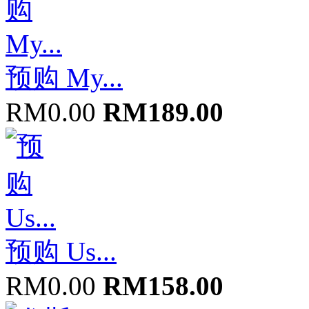
预购 My...
RM0.00
RM189.00
预购 Us...
RM0.00
RM158.00