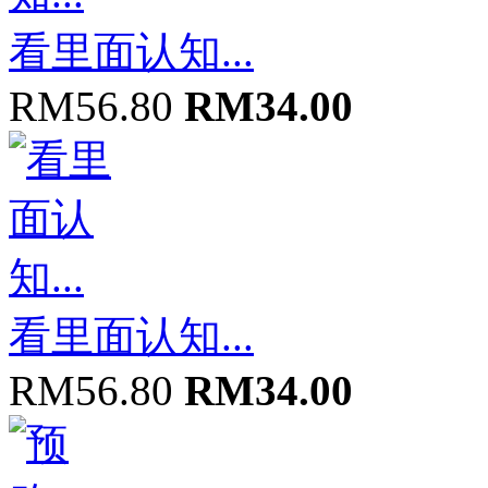
看里面认知...
RM56.80
RM34.00
看里面认知...
RM56.80
RM34.00