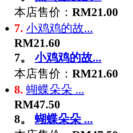
本店售价：
RM21.00
7.
小鸡鸡的故...
RM21.60
7。
小鸡鸡的故...
本店售价：
RM21.60
8.
蝴蝶朵朵 ...
RM47.50
8。
蝴蝶朵朵 ...