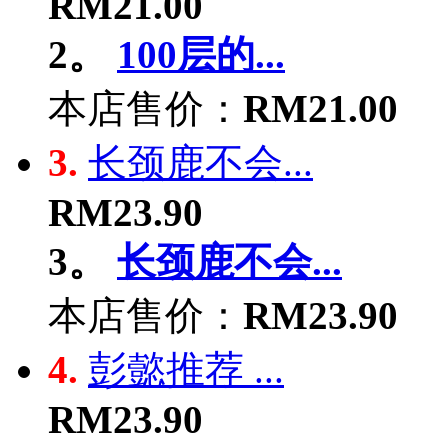
RM21.00
2。
100层的...
本店售价：
RM21.00
3.
长颈鹿不会...
RM23.90
3。
长颈鹿不会...
本店售价：
RM23.90
4.
彭懿推荐 ...
RM23.90