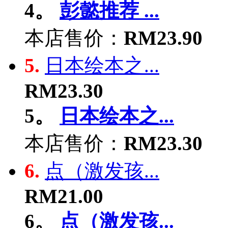
4。
彭懿推荐 ...
本店售价：
RM23.90
5.
日本绘本之...
RM23.30
5。
日本绘本之...
本店售价：
RM23.30
6.
点（激发孩...
RM21.00
6。
点（激发孩...