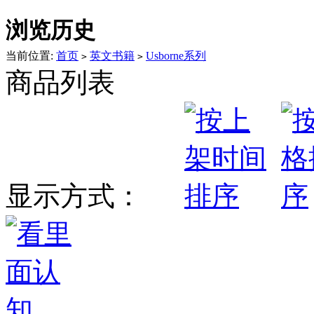
浏览历史
当前位置:
首页
英文书籍
Usborne系列
>
>
商品列表
显示方式：