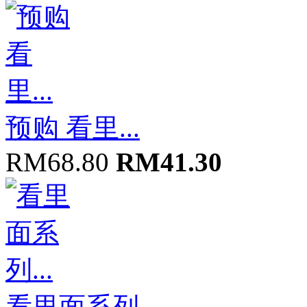
预购 看里...
RM68.80
RM41.30
看里面系列...