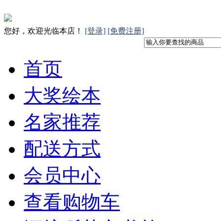
您好，欢迎光临本店！
[登录]
[免费注册]
首页
大奖绘本
名家推荐
配送方式
会员中心
查看购物车