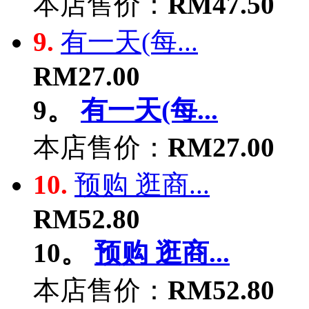
本店售价：
RM47.50
9.
有一天(每...
RM27.00
9。
有一天(每...
本店售价：
RM27.00
10.
预购 逛商...
RM52.80
10。
预购 逛商...
本店售价：
RM52.80