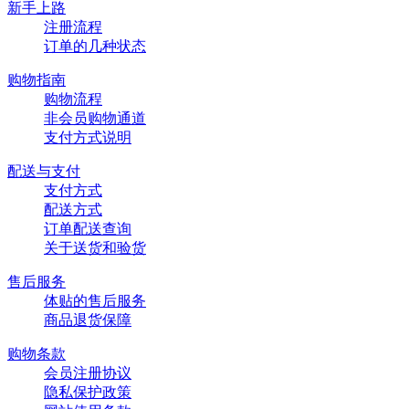
新手上路
注册流程
订单的几种状态
购物指南
购物流程
非会员购物通道
支付方式说明
配送与支付
支付方式
配送方式
订单配送查询
关于送货和验货
售后服务
体贴的售后服务
商品退货保障
购物条款
会员注册协议
隐私保护政策