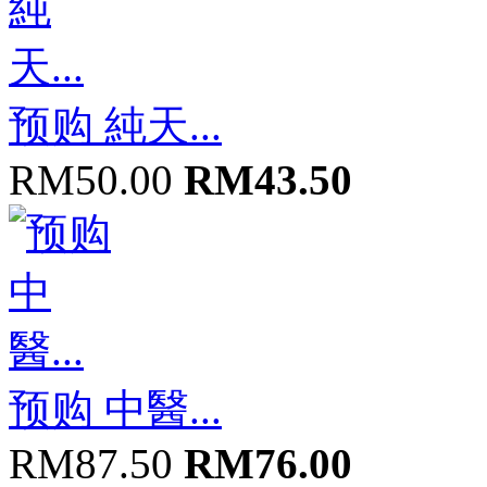
预购 純天...
RM50.00
RM43.50
预购 中醫...
RM87.50
RM76.00