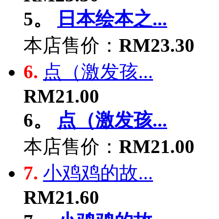
5。
日本绘本之...
本店售价：
RM23.30
6.
点（激发孩...
RM21.00
6。
点（激发孩...
本店售价：
RM21.00
7.
小鸡鸡的故...
RM21.60