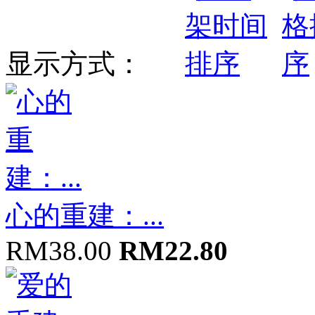
显示方式：
心的重建：...
RM38.00
RM22.80