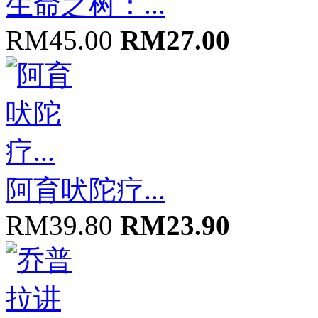
生命之树：...
RM45.00
RM27.00
阿育吠陀疗...
RM39.80
RM23.90