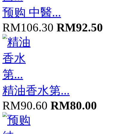
预购 中醫...
RM106.30
RM92.50
精油香水第...
RM90.60
RM80.00