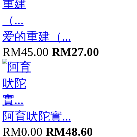
爱的重建（...
RM45.00
RM27.00
阿育吠陀實...
RM0.00
RM48.60