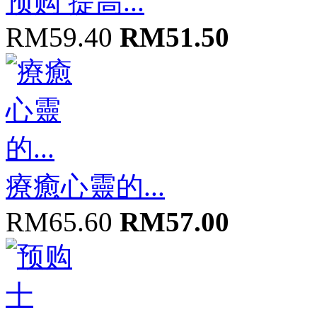
预购 提高...
RM59.40
RM51.50
療癒心靈的...
RM65.60
RM57.00