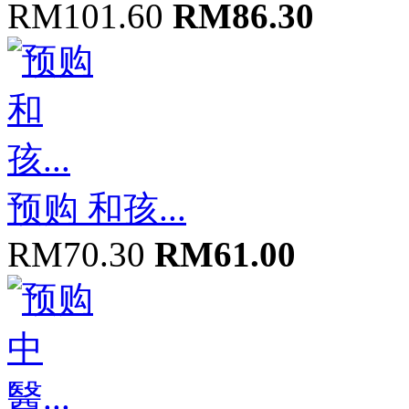
RM101.60
RM86.30
预购 和孩...
RM70.30
RM61.00