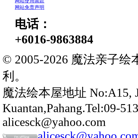
网站使用条款
网站免责声明
电话：
+6016-9863884
© 2005-2026 魔法
利。
魔法绘本屋地址 No:A15, Jalan
Kuantan,Pahang.Tel:09-513
alicesck@yahoo.com
alicesck@yahoo.co