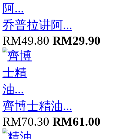
乔普拉讲阿...
RM49.80
RM29.90
齊博士精油...
RM70.30
RM61.00