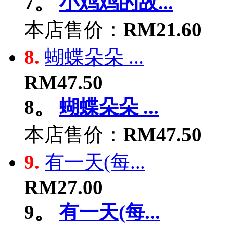
7。
小鸡鸡的故...
本店售价：
RM21.60
8.
蝴蝶朵朵 ...
RM47.50
8。
蝴蝶朵朵 ...
本店售价：
RM47.50
9.
有一天(每...
RM27.00
9。
有一天(每...