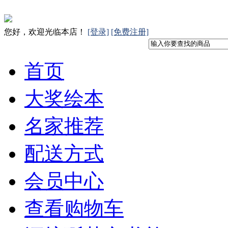
您好，欢迎光临本店！
[登录]
[免费注册]
首页
大奖绘本
名家推荐
配送方式
会员中心
查看购物车