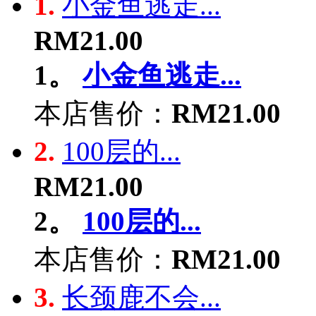
1.
小金鱼逃走...
RM21.00
1。
小金鱼逃走...
本店售价：
RM21.00
2.
100层的...
RM21.00
2。
100层的...
本店售价：
RM21.00
3.
长颈鹿不会...