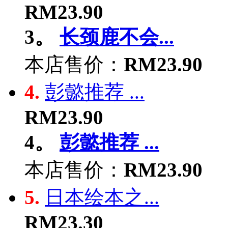
RM23.90
3。
长颈鹿不会...
本店售价：
RM23.90
4.
彭懿推荐 ...
RM23.90
4。
彭懿推荐 ...
本店售价：
RM23.90
5.
日本绘本之...
RM23.30