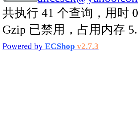
共执行 41 个查询，用时 0.
Gzip 已禁用，占用内存 5.6
Powered by
ECShop
v2.7.3