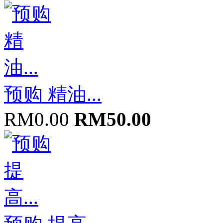
预购 精油...
RM0.00
RM50.00