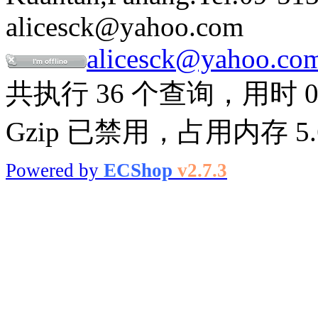
alicesck@yahoo.com
alicesck@yahoo.co
共执行 36 个查询，用时 0.
Gzip 已禁用，占用内存 5.6
Powered by
ECShop
v2.7.3