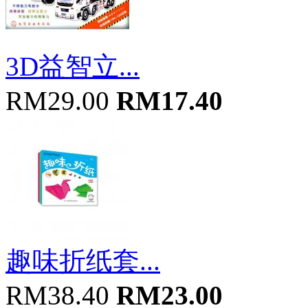
3D益智立...
RM29.00
RM17.40
趣味折纸套...
RM38.40
RM23.00