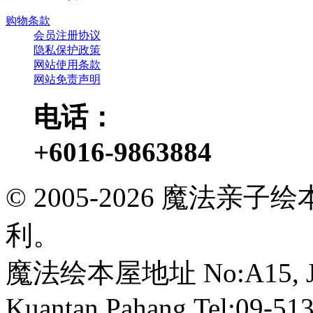
购物条款
会员注册协议
隐私保护政策
网站使用条款
网站免责声明
电话：
+6016-9863884
© 2005-2026 魔法
利。
魔法绘本屋地址 No:A15, Jalan
Kuantan,Pahang.Tel:09-513