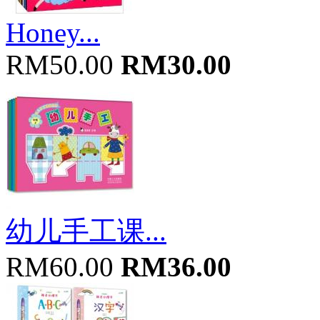
Honey...
RM50.00
RM30.00
幼儿手工课...
RM60.00
RM36.00