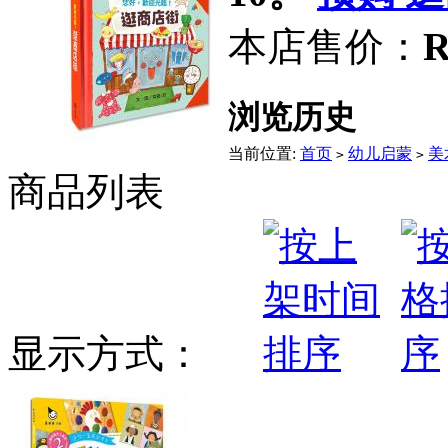
本店售价：
R
浏览历史
当前位置:
首页
幼儿启蒙
美
>
>
商品列表
显示方式：