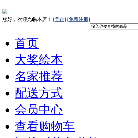
您好，欢迎光临本店！
[登录]
[免费注册]
首页
大奖绘本
名家推荐
配送方式
会员中心
查看购物车