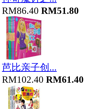
RM86.40
RM51.80
芭比亲子创...
RM102.40
RM61.40