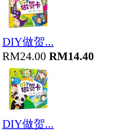
DIY做贺...
RM24.00
RM14.40
DIY做贺...