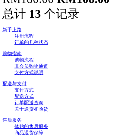
总计
13
个记录
新手上路
注册流程
订单的几种状态
购物指南
购物流程
非会员购物通道
支付方式说明
配送与支付
支付方式
配送方式
订单配送查询
关于送货和验货
售后服务
体贴的售后服务
商品退货保障