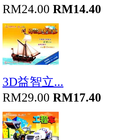
RM24.00
RM14.40
3D益智立...
RM29.00
RM17.40