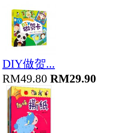
DIY做贺...
RM49.80
RM29.90